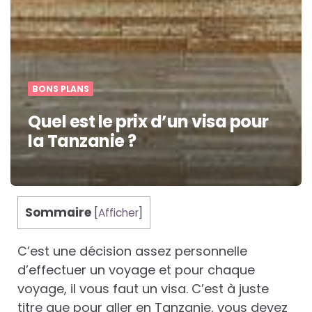
BONS PLANS
Quel est le prix d’un visa pour
la Tanzanie ?
Sommaire
[
Afficher
]
C’est une décision assez personnelle
d’effectuer un voyage et pour chaque
voyage, il vous faut un visa. C’est à juste
titre que pour aller en Tanzanie, vous devez