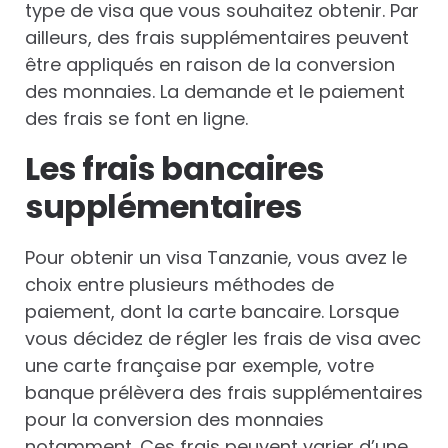
type de visa que vous souhaitez obtenir. Par
ailleurs, des frais supplémentaires peuvent
être appliqués en raison de la conversion
des monnaies. La demande et le paiement
des frais se font en ligne.
Les frais bancaires
supplémentaires
Pour obtenir un visa Tanzanie, vous avez le
choix entre plusieurs méthodes de
paiement, dont la carte bancaire. ​​​​​Lorsque
vous décidez de régler les frais de visa avec
une carte française par exemple, votre
banque prélèvera des frais supplémentaires
pour la conversion des monnaies
notamment. Ces frais peuvent varier d’une