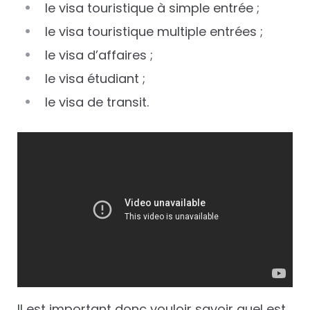
le visa touristique à simple entrée ;
le visa touristique multiple entrées ;
le visa d’affaires ;
le visa étudiant ;
le visa de transit.
Il est important donc vouloir savoir quel est