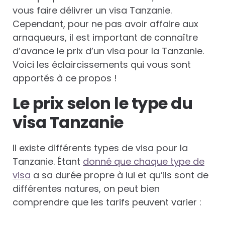
vous faire délivrer un visa Tanzanie.
Cependant, pour ne pas avoir affaire aux
arnaqueurs, il est important de connaître
d’avance le prix d’un visa pour la Tanzanie.
Voici les éclaircissements qui vous sont
apportés à ce propos !
Le prix selon le type du
visa Tanzanie
Il existe différents types de visa pour la
Tanzanie. Étant
donné que chaque type de
visa
a sa durée propre à lui et qu’ils sont de
différentes natures, on peut bien
comprendre que les tarifs peuvent varier :