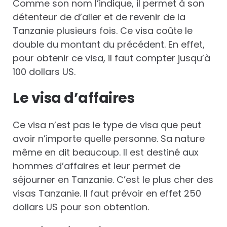
Comme son nom l’indique, il permet à son
détenteur de d’aller et de revenir de la
Tanzanie plusieurs fois. Ce visa coûte le
double du montant du précédent. En effet,
pour obtenir ce visa, il faut compter jusqu’à
100 dollars US.
Le visa d’affaires
Ce visa n’est pas le type de visa que peut
avoir n’importe quelle personne. Sa nature
même en dit beaucoup. Il est destiné aux
hommes d’affaires et leur permet de
séjourner en Tanzanie. C’est le plus cher des
visas Tanzanie. Il faut prévoir en effet 250
dollars US pour son obtention.