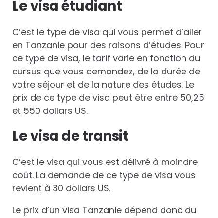
Le visa étudiant
C’est le type de visa qui vous permet d’aller
en Tanzanie pour des raisons d’études. Pour
ce type de visa, le tarif varie en fonction du
cursus que vous demandez, de la durée de
votre séjour et de la nature des études. Le
prix de ce type de visa peut être entre 50,25
et 550 dollars US.
Le visa de transit
C’est le visa qui vous est délivré à moindre
coût. La demande de ce type de visa vous
revient à 30 dollars US.
Le prix d’un visa Tanzanie dépend donc du