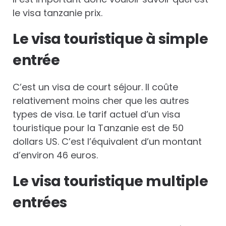
le visa tanzanie prix.
Le visa touristique à simple
entrée
C’est un visa de court séjour. Il coûte
relativement moins cher que les autres
types de visa. Le tarif actuel d’un visa
touristique pour la Tanzanie est de 50
dollars US. C’est l’équivalent d’un montant
d’environ 46 euros.
Le visa touristique multiple
entrées