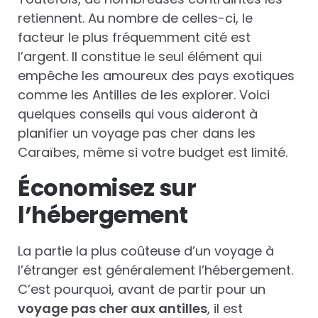
retiennent. Au nombre de celles-ci, le
facteur le plus fréquemment cité est
l’argent. Il constitue le seul élément qui
empêche les amoureux des pays exotiques
comme les Antilles de les explorer. Voici
quelques conseils qui vous aideront à
planifier un voyage pas cher dans les
Caraïbes, même si votre budget est limité.
Économisez sur
l’hébergement
La partie la plus coûteuse d’un voyage à
l’étranger est généralement l’hébergement.
C’est pourquoi, avant de partir pour un
voyage pas cher aux antilles
, il est