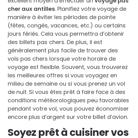
excellent moyen d’effectuer un
voyage pas
cher aux antilles
. Planifiez votre voyage de
manière à éviter les périodes de pointe
(fêtes, congés, vacances, etc.) ou certains
jours fériés. Cela vous permettra d’obtenir
des billets pas chers. De plus, il est
généralement plus facile de trouver des
vols pas chers lorsque votre horaire de
voyage est flexible. Souvent, vous trouverez
les meilleures offres si vous voyagez en
milieu de semaine ou si vous prenez un vol
de nuit. Si vous êtes prêt à faire face à des
conditions météorologiques peu favorables
pendant votre vol, vous pouvez économiser
encore plus d’argent sur votre billet d’avion.
Soyez prêt à cuisiner vos