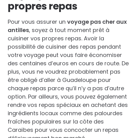
propres repas
Pour vous assurer un
voyage pas cher aux
antilles
, soyez à tout moment prêt à
cuisiner vos propres repas. Avoir la
possibilité de cuisiner des repas pendant
votre voyage peut vous faire économiser
des centaines d’euros en cours de route. De
plus, vous ne voudrez probablement pas
être obligé d’aller à Guadeloupe pour
chaque repas parce qu’il n’y a pas d’autre
option. Par ailleurs, vous pouvez également
rendre vos repas spéciaux en achetant des
ingrédients locaux comme des palourdes
fraîches populaires sur la côte des
Caraïbes pour vous concocter un repas