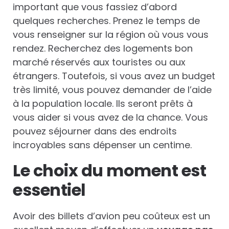
important que vous fassiez d’abord
quelques recherches. Prenez le temps de
vous renseigner sur la région où vous vous
rendez. Recherchez des logements bon
marché réservés aux touristes ou aux
étrangers. Toutefois, si vous avez un budget
très limité, vous pouvez demander de l’aide
à la population locale. Ils seront prêts à
vous aider si vous avez de la chance. Vous
pouvez séjourner dans des endroits
incroyables sans dépenser un centime.
Le choix du moment est
essentiel
Avoir des billets d’avion peu coûteux est un