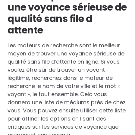
une voyance sérieuse de
qualité sans file d
attente
Les moteurs de recherche sont le meilleur
moyen de trouver une voyance sérieuse de
qualité sans file d’attente en ligne. Si vous
voulez être sûr de trouver un voyant
légitime, recherchez dans le moteur de
recherche le nom de votre ville et le mot «
voyant », le tout ensemble. Cela vous
donnera une liste de médiums près de chez
vous. Vous pouvez ensuite utiliser cette liste
pour affiner les options en lisant des
critiques sur les services de voyance que
proposent ces voyants.