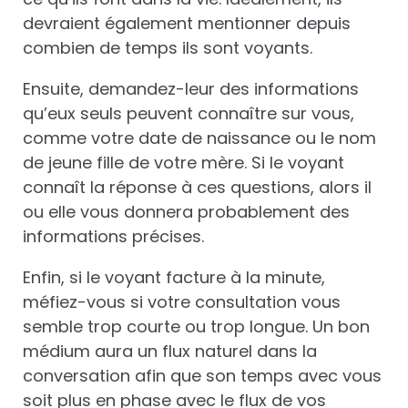
devraient également mentionner depuis
combien de temps ils sont voyants.
Ensuite, demandez-leur des informations
qu’eux seuls peuvent connaître sur vous,
comme votre date de naissance ou le nom
de jeune fille de votre mère. Si le voyant
connaît la réponse à ces questions, alors il
ou elle vous donnera probablement des
informations précises.
Enfin, si le voyant facture à la minute,
méfiez-vous si votre consultation vous
semble trop courte ou trop longue. Un bon
médium aura un flux naturel dans la
conversation afin que son temps avec vous
soit plus en phase avec le flux de vos