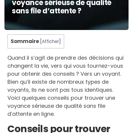
voyance sérieuse de qualité
sans file d’attente ?
Sommaire
[
Afficher
]
Quand il s’agit de prendre des décisions qui
changent la vie, vers qui vous tournez-vous
pour obtenir des conseils ? Vers un voyant.
Bien qu’il existe de nombreux types de
voyants, ils ne sont pas tous identiques.
Voici quelques conseils pour trouver une
voyance sérieuse de qualité sans file
d’attente en ligne.
Conseils pour trouver