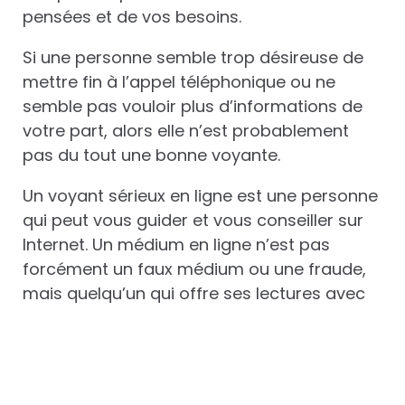
pensées et de vos besoins.
Si une personne semble trop désireuse de
mettre fin à l’appel téléphonique ou ne
semble pas vouloir plus d’informations de
votre part, alors elle n’est probablement
pas du tout une bonne voyante.
Un voyant sérieux en ligne est une personne
qui peut vous guider et vous conseiller sur
Internet. Un médium en ligne n’est pas
forcément un faux médium ou une fraude,
mais quelqu’un qui offre ses lectures avec
honnêteté et intégrité.
Vers qui se tourner pour
de la voyance sans