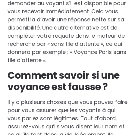
demander au voyant s’il est disponible pour
vous recevoir immédiatement. Cela vous
permettra d’avoir une réponse nette sur sa
disponibilité. Une autre alternative est de
compléter votre requête dans le moteur de
recherche par « sans file d’attente », ce qui
donnera par exemple : « Voyance Paris sans
file d’attente ».
Comment savoir si une
voyance est fausse ?
Il y a plusieurs choses que vous pouvez faire
pour vous assurer que les voyants à qui
vous parlez sont légitimes. Tout d’abord,
assurez-vous qu’ils vous disent leur nom et
ce qu’ils font dans la vie. Idéalement, ils