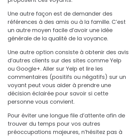
Une autre façon est de demander des
références à des amis ou à la famille. C’est
un autre moyen facile d’avoir une idée
générale de la qualité de la voyance.
Une autre option consiste à obtenir des avis
d’autres clients sur des sites comme Yelp
ou Google+. Aller sur Yelp et lire les
commentaires (positifs ou négatifs) sur un
voyant peut vous aider à prendre une
décision éclairée pour savoir si cette
personne vous convient.
Pour éviter une longue file d’attente afin de
trouver du temps pour vos autres
préoccupations majeures, n’hésitez pas à