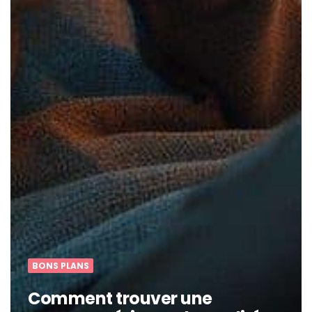
BONS PLANS
Comment trouver une