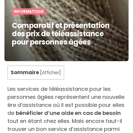
INFORMATIQUE
Comparatif et présentation
des prix de téléassistance
pour personnes âgées
Sommaire
[
Afficher
]
Les services de téléassistance pour les
personnes âgées représentent une nouvelle
ère d’assistance où il est possible pour elles
de
bénéficier d’une aide en cas de besoin
tout en étant chez elles. Mais encore faut-il
trouver un bon service d’assistance parmi