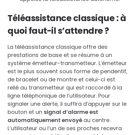
Téléassistance classique : à
quoi faut-il s’attendre ?
La téléassistance classique offre des
prestations de base et se résume à un
système émetteur-transmetteur. L’émetteur
est le plus souvent sous forme de pendentif,
de bracelet ou de montre et celui-ci est
relié au transmetteur qui est raccordé à la
ligne téléphonique de l’utilisateur. Pour
signaler une alerte, il suffira d’appuyer sur le
bouton et un
signal d’alarme est
automatiquement envoyé
au centre.
L’utilisateur ou l’un de ses proches recevra