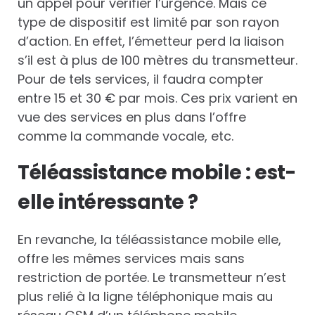
un appel pour vérifier l’urgence. Mais ce
type de dispositif est limité par son rayon
d’action. En effet, l’émetteur perd la liaison
s’il est à plus de 100 mètres du transmetteur.
Pour de tels services, il faudra compter
entre 15 et 30 € par mois. Ces prix varient en
vue des services en plus dans l’offre
comme la commande vocale, etc.
Téléassistance mobile : est-
elle intéressante ?
En revanche, la téléassistance mobile elle,
offre les mêmes services mais sans
restriction de portée. Le transmetteur n’est
plus relié à la ligne téléphonique mais au