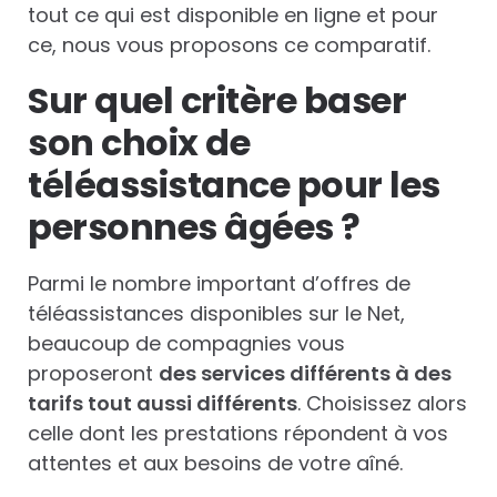
tout ce qui est disponible en ligne et pour
ce, nous vous proposons ce comparatif.
Sur quel critère baser
son choix de
téléassistance pour les
personnes âgées ?
Parmi le nombre important d’offres de
téléassistances disponibles sur le Net,
beaucoup de compagnies vous
proposeront
des services différents à des
tarifs tout aussi différents
. Choisissez alors
celle dont les prestations répondent à vos
attentes et aux besoins de votre aîné.