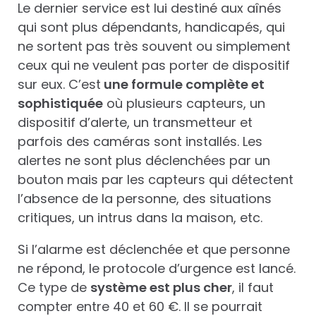
Le dernier service est lui destiné aux aînés
qui sont plus dépendants, handicapés, qui
ne sortent pas très souvent ou simplement
ceux qui ne veulent pas porter de dispositif
sur eux. C’est
une formule complète et
sophistiquée
où plusieurs capteurs, un
dispositif d’alerte, un transmetteur et
parfois des caméras sont installés. Les
alertes ne sont plus déclenchées par un
bouton mais par les capteurs qui détectent
l’absence de la personne, des situations
critiques, un intrus dans la maison, etc.
Si l’alarme est déclenchée et que personne
ne répond, le protocole d’urgence est lancé.
Ce type de
système est plus cher
, il faut
compter entre 40 et 60 €. Il se pourrait