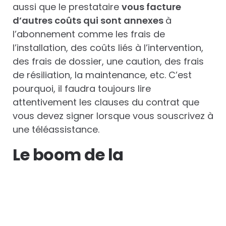
aussi que le prestataire
vous facture
d’autres coûts qui sont annexes
à
l’abonnement comme les frais de
l’installation, des coûts liés à l’intervention,
des frais de dossier, une caution, des frais
de résiliation, la maintenance, etc. C’est
pourquoi, il faudra toujours lire
attentivement les clauses du contrat que
vous devez signer lorsque vous souscrivez à
une téléassistance.
Le boom de la
téléassistance même
pour les seniors
Les personnes âgées sont souvent à la