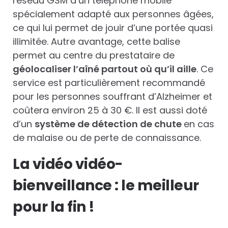
réseau GSM d’un téléphone mobile
spécialement adapté aux personnes âgées,
ce qui lui permet de jouir d’une portée quasi
illimitée. Autre avantage, cette balise
permet au centre du prestataire de
géolocaliser l’aîné partout où qu’il aille
. Ce
service est particulièrement recommandé
pour les personnes souffrant d’Alzheimer et
coûtera environ 25 à 30 €. Il est aussi doté
d’un
système de détection de chute
en cas
de malaise ou de perte de connaissance.
La vidéo vidéo-
bienveillance : le meilleur
pour la fin !