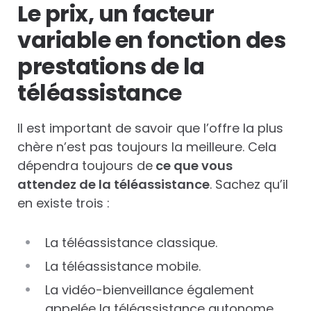
Le prix, un facteur
variable en fonction des
prestations de la
téléassistance
Il est important de savoir que l’offre la plus
chère n’est pas toujours la meilleure. Cela
dépendra toujours de
ce que vous
attendez de la téléassistance
. Sachez qu’il
en existe trois :
La téléassistance classique.
La téléassistance mobile.
La vidéo-bienveillance également
appelée la téléassistance autonome.