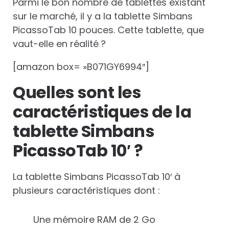
Parmi le bon nombre de tablettes existant
sur le marché, il y a la tablette Simbans
PicassoTab 10 pouces. Cette tablette, que
vaut-elle en réalité ?
[amazon box= »B071GY6994″]
Quelles sont les
caractéristiques de la
tablette Simbans
PicassoTab 10′ ?
La tablette Simbans PicassoTab 10′ à
plusieurs caractéristiques dont :
Une mémoire RAM de 2 Go