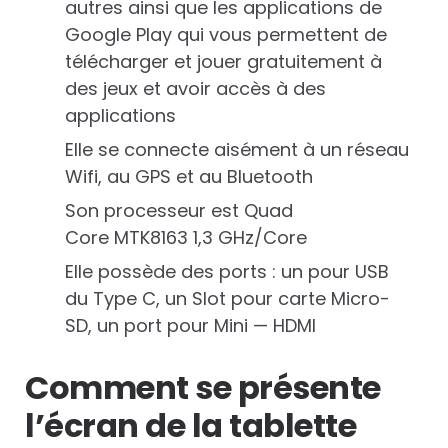
autres ainsi que les applications de
Google Play qui vous permettent de
télécharger et jouer gratuitement à
des jeux et avoir accès à des
applications
Elle se connecte aisément à un réseau
Wifi, au GPS et au Bluetooth
Son processeur est Quad
Core MTK8163 1,3 GHz/Core
Elle possède des ports : un pour USB
du Type C, un Slot pour carte Micro-
SD, un port pour Mini — HDMI
Comment se présente
l’écran de la tablette