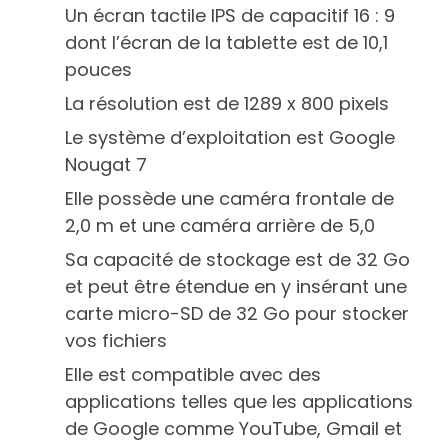
Un écran tactile IPS de capacitif 16 : 9
dont l’écran de la tablette est de 10,1
pouces
La résolution est de 1289 x 800 pixels
Le système d’exploitation est Google
Nougat 7
Elle possède une caméra frontale de
2,0 m et une caméra arrière de 5,0
Sa capacité de stockage est de 32 Go
et peut être étendue en y insérant une
carte micro-SD de 32 Go pour stocker
vos fichiers
Elle est compatible avec des
applications telles que les applications
de Google comme YouTube, Gmail et