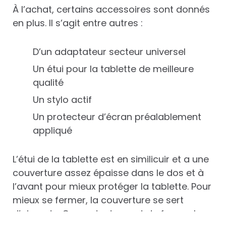
À l’achat, certains accessoires sont donnés
en plus. Il s’agit entre autres :
D’un adaptateur secteur universel
Un étui pour la tablette de meilleure
qualité
Un stylo actif
Un protecteur d’écran préalablement
appliqué
L’étui de la tablette est en similicuir et a une
couverture assez épaisse dans le dos et à
l’avant pour mieux protéger la tablette. Pour
mieux se fermer, la couverture se sert
d’aimants. Cependant, avant de fermer la