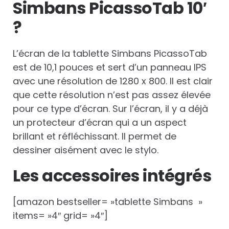
Simbans PicassoTab 10′
?
L’écran de la tablette Simbans PicassoTab
est de 10,1 pouces et sert d’un panneau IPS
avec une résolution de 1280 x 800. Il est clair
que cette résolution n’est pas assez élevée
pour ce type d’écran. Sur l’écran, il y a déjà
un protecteur d’écran qui a un aspect
brillant et réfléchissant. Il permet de
dessiner aisément avec le stylo.
Les accessoires intégrés
[amazon bestseller= »tablette Simbans »
items= »4″ grid= »4″]