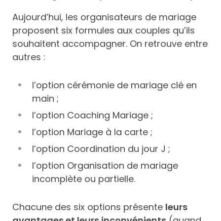
Aujourd’hui, les organisateurs de mariage
proposent six formules aux couples qu’ils
souhaitent accompagner. On retrouve entre
autres :
l’option cérémonie de mariage clé en
main ;
l’option Coaching Mariage ;
l’option Mariage à la carte ;
l’option Coordination du jour J ;
l’option Organisation de mariage
incomplète ou partielle.
Chacune des six options présente
leurs
avantages et leurs inconvénients
(quand