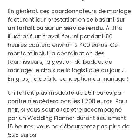
En général, ces coordonnateurs de mariage
facturent leur prestation en se basant
sur
un forfait ou sur un service rendu
. À titre
illustratif, un travail fourni pendant 50
heures coûtera environ 2 400 euros. Ce
montant inclut la coordination des
fournisseurs, la gestion du budget de
mariage, le choix de la logistique du jour J.
En gros, l’aide à la conception du mariage !
Un forfait plus modeste de 25 heures par
contre n’excédera pas les 1 200 euros. Pour
finir, si vous souhaitez être accompagné
par un Wedding Planner durant seulement
15 heures, vous ne débourserez pas plus de
525 euros.