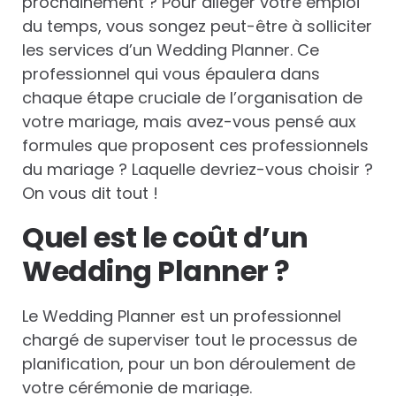
prochainement ? Pour alléger votre emploi
du temps, vous songez peut-être à solliciter
les services d’un Wedding Planner. Ce
professionnel qui vous épaulera dans
chaque étape cruciale de l’organisation de
votre mariage, mais avez-vous pensé aux
formules que proposent ces professionnels
du mariage ? Laquelle devriez-vous choisir ?
On vous dit tout !
Quel est le coût d’un
Wedding Planner ?
Le Wedding Planner est un professionnel
chargé de superviser tout le processus de
planification, pour un bon déroulement de
votre cérémonie de mariage.