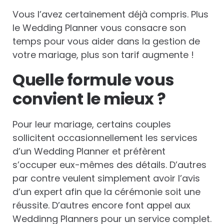
Vous l’avez certainement déjà compris. Plus
le Wedding Planner vous consacre son
temps pour vous aider dans la gestion de
votre mariage, plus son tarif augmente !
Quelle formule vous
convient le mieux ?
Pour leur mariage, certains couples
sollicitent occasionnellement les services
d’un Wedding Planner et préfèrent
s’occuper eux-mêmes des détails. D’autres
par contre veulent simplement avoir l’avis
d’un expert afin que la cérémonie soit une
réussite. D’autres encore font appel aux
Weddinng Planners pour un service complet.