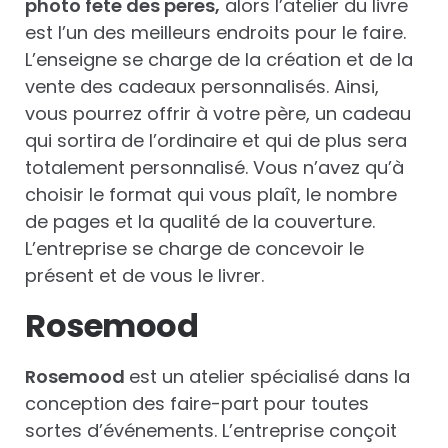
photo fete des peres,
alors l’atelier du livre
est l’un des meilleurs endroits pour le faire.
L’enseigne se charge de la création et de la
vente des cadeaux personnalisés. Ainsi,
vous pourrez offrir à votre père, un cadeau
qui sortira de l’ordinaire et qui de plus sera
totalement personnalisé. Vous n’avez qu’à
choisir le format qui vous plaît, le nombre
de pages et la qualité de la couverture.
L’entreprise se charge de concevoir le
présent et de vous le livrer.
Rosemood
Rosemood
est un atelier spécialisé dans la
conception des faire-part pour toutes
sortes d’événements. L’entreprise conçoit