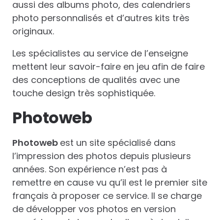
aussi des albums photo, des calendriers
photo personnalisés et d’autres kits très
originaux.
Les spécialistes au service de l’enseigne
mettent leur savoir-faire en jeu afin de faire
des conceptions de qualités avec une
touche design très sophistiquée.
Photoweb
Photoweb
est un site spécialisé dans
l’impression des photos depuis plusieurs
années. Son expérience n’est pas à
remettre en cause vu qu’il est le premier site
français à proposer ce service. Il se charge
de développer vos photos en version