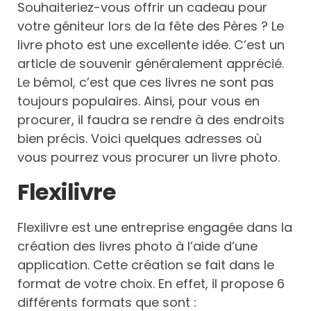
Souhaiteriez-vous offrir un cadeau pour
votre géniteur lors de la fête des Pères ? Le
livre photo est une excellente idée. C’est un
article de souvenir généralement apprécié.
Le bémol, c’est que ces livres ne sont pas
toujours populaires. Ainsi, pour vous en
procurer, il faudra se rendre à des endroits
bien précis. Voici quelques adresses où
vous pourrez vous procurer un livre photo.
Flexilivre
Flexilivre est une entreprise engagée dans la
création des livres photo à l’aide d’une
application. Cette création se fait dans le
format de votre choix. En effet, il propose 6
différents formats que sont :