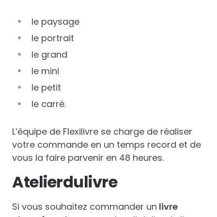
le paysage
le portrait
le grand
le mini
le petit
le carré.
L’équipe de Flexilivre se charge de réaliser
votre commande en un temps record et de
vous la faire parvenir en 48 heures.
Atelierdulivre
Si vous souhaitez commander un
livre