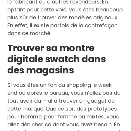
le fabricant ou d’autres revendeurs. En
optant pour cette voie, vous êtes beaucoup
plus sûr de trouver des modèles originaux.
En effet, il existe parfois de la contrefaçon
dans ce marché.
Trouver sa montre
digitale swatch dans
des magasins
Si vous êtes un fan du shopping le week-
end ou après le bureau, vous n’allez pas du
tout avoir du mal à trouver un gadget de
cette marque. Que ce soit des prototypes
pour homme, pour femme ou mixtes, vous
allez dénicher ce dont vous avez besoin. En