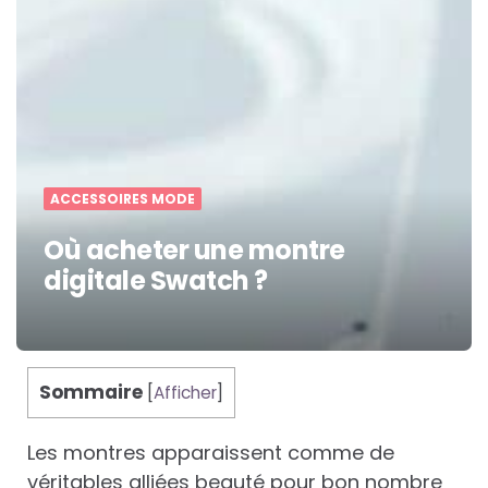
ACCESSOIRES MODE
Où acheter une montre
digitale Swatch ?
Sommaire
[
Afficher
]
Les montres apparaissent comme de
véritables alliées beauté pour bon nombre