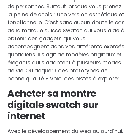
de personnes. Surtout lorsque vous prenez
la peine de choisir une version esthétique et
fonctionnelle. C’est sans aucun doute le cas
de la marque suisse Swatch qui vous aide à
obtenir des gadgets qui vous
accompagnent dans vos différents exercés
quotidiens. Il s’agit de modèles originaux et
élégants qui s’adaptent à plusieurs modes
de vie. Où acquérir des prototypes de
bonne qualité ? Voici des pistes à explorer !
Acheter sa montre
digitale swatch sur
internet
Avec le développement du web aujourd’hui,