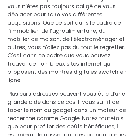
vous n’êtes pas toujours obligé de vous
déplacer pour faire vos différentes
acquisitions. Que ce soit dans le cadre de
l’immobilier, de l’agroalimentaire, du
mobilier de maison, de l’électroménager et
autres, vous n’allez pas du tout le regretter.
C’est dans ce cadre que vous pouvez
trouver de nombreux sites internet qui
proposent des montres digitales swatch en
ligne.
Plusieurs adresses peuvent vous être d’une
grande aide dans ce cas. Il vous suffit de
taper le nom du gadget dans un moteur de
recherche comme Google. Notez toutefois
que pour profiter des coûts bénéfiques, il
est mieux de passer par des comparateurs