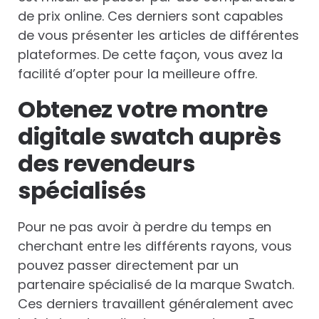
de prix online. Ces derniers sont capables
de vous présenter les articles de différentes
plateformes. De cette façon, vous avez la
facilité d’opter pour la meilleure offre.
Obtenez votre montre
digitale swatch auprès
des revendeurs
spécialisés
Pour ne pas avoir à perdre du temps en
cherchant entre les différents rayons, vous
pouvez passer directement par un
partenaire spécialisé de la marque Swatch.
Ces derniers travaillent généralement avec