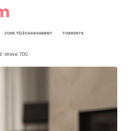
om
ZONE TÉLÉCHARGEMENT
TORRENT9
 Z-Wave 700