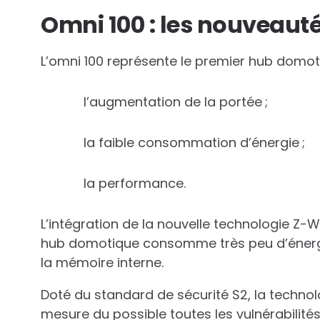
Omni 100 : les nouveaut
L’omni 100 représente le premier hub domot
l’augmentation de la portée ;
la faible consommation d’énergie ;
la performance.
L’intégration de la nouvelle technologie Z-
hub domotique consomme très peu d’énergie
la mémoire interne.
Doté du standard de sécurité S2, la technol
mesure du possible toutes les vulnérabilité