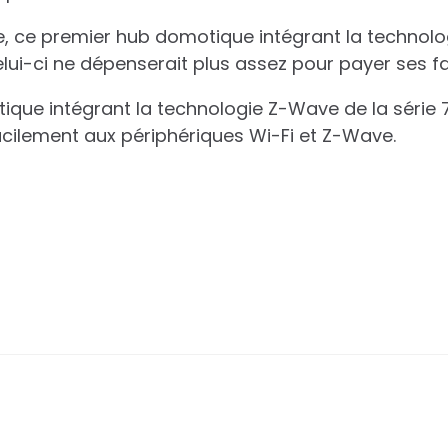
, ce premier hub domotique intégrant la technolo
lui-ci ne dépenserait plus assez pour payer ses fa
tique intégrant la technologie Z-Wave de la série 
acilement aux périphériques Wi-Fi et Z-Wave.