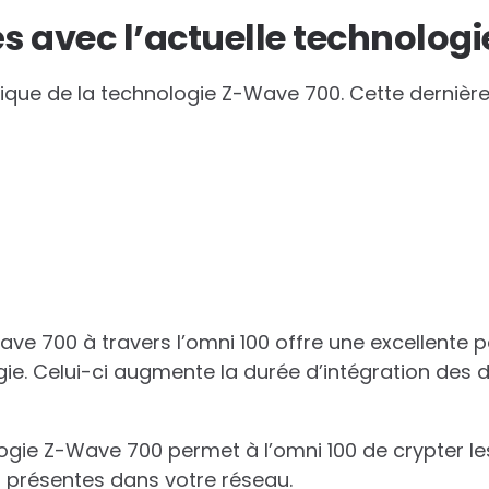
és avec l’actuelle technolog
ique de la technologie Z-Wave 700. Cette dernière
Wave 700 à travers l’omni 100 offre une excellente
. Celui-ci augmente la durée d’intégration des d
ogie Z-Wave 700 permet à l’omni 100 de crypter les
s présentes dans votre réseau.