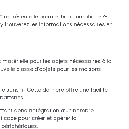
100 représente le premier hub domotique Z-
s y trouverez les informations nécessaires en
 matérielle pour les objets nécessaires à la
ouvelle classe d’objets pour les maisons
sans fil. Cette dernière offre une facilité
batteries.
tant donc l’intégration d’un nombre
ficace pour créer et opérer la
 périphériques.