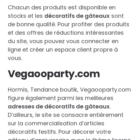
Chacun des produits est disponible en
stocks et les
décoratifs de gâteaux
sont
de bonne qualité. Pour profiter des produits
et des offres de réductions intéressantes
du site, vous pouvez vous connecter en
ligne et créer un espace client propre à
vous.
Vegaooparty.com
Hormis, Tendance boutik, Vegaooparty.com
figure également parmi les meilleures
adresses de décoratifs de gâteaux
.
D’ailleurs, le site se consacre entièrement
sur la commercialisation d’articles
décoratifs festifs. Pour décorer votre