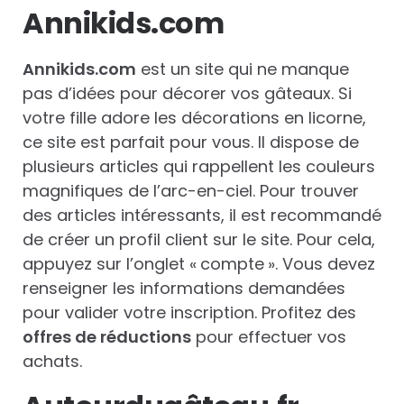
Annikids.com
Annikids.com
est un site qui ne manque
pas d’idées pour décorer vos gâteaux. Si
votre fille adore les décorations en licorne,
ce site est parfait pour vous. Il dispose de
plusieurs articles qui rappellent les couleurs
magnifiques de l’arc-en-ciel. Pour trouver
des articles intéressants, il est recommandé
de créer un profil client sur le site. Pour cela,
appuyez sur l’onglet « compte ». Vous devez
renseigner les informations demandées
pour valider votre inscription. Profitez des
offres de réductions
pour effectuer vos
achats.