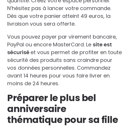
quantité. Créez votre espace personnel.
N’hésitez pas à lancer votre commande.
Dès que votre panier atteint 49 euros, la
livraison vous sera offerte.
Vous pouvez payer par virement bancaire,
PayPal ou encore MasterCard. Le
site est
sécurisé
et vous permet de profiter en toute
sécurité des produits sans craindre pour
vos données personnelles. Commandez
avant 14 heures pour vous faire livrer en
moins de 24 heures.
Préparer le plus bel
anniversaire
thématique pour sa fille