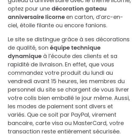
gâteau d’anniversaire avec le thème licorne,
optez pour une
décoration gateau
anniversaire licorne
en carton, d’arc-en-
ciel, étoile filante ou encore fanions.
Le site se distingue grâce à ses décorations
de qualité, son
équipe technique
dynamique
à l’écoute des clients et sa
rapidité de livraison. En effet, que vous
commandez votre produit du lundi au
vendredi avant 15 heures, les membres du
personnel du site se chargent de vous livrer
votre colis bien emballé le jour même. Aussi,
les modes de paiement sont divers et
variés. Que ce soit par PayPal, virement
bancaire, carte visa ou MasterCard, votre
transaction reste entièrement sécurisée.