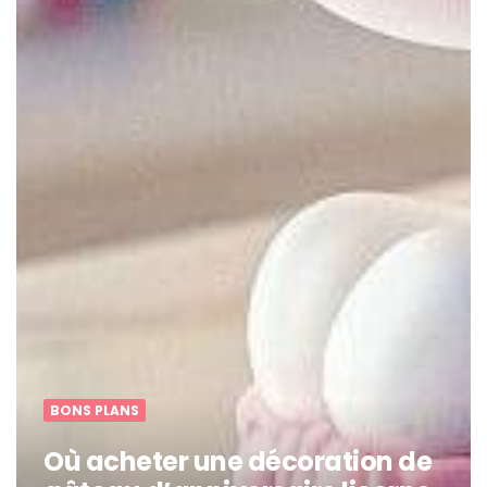
BONS PLANS
Où acheter une décoration de