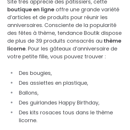
Site très apprécié des pâtissiers, cette
boutique en ligne
offre une grande variété
d’articles et de produits pour réunir les
anniversaires. Consciente de la popularité
des fêtes à thème, tendance Boutik dispose
de plus de 39 produits consacrés au
thème
licorne
. Pour les gâteaux d’anniversaire de
votre petite fille, vous pouvez trouver :
Des bougies,
Des assiettes en plastique,
Ballons,
Des guirlandes Happy Birthday,
Des kits rosaces tous dans le thème
licorne.