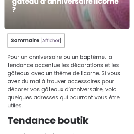
gâteau d’anniversaire licorne
?
Sommaire
[
Afficher
]
Pour un anniversaire ou un baptême, la
tendance accentue les décorations et les
gâteaux avec un thème de licorne. Si vous
avez du mal à trouver accessoires pour
décorer vos gâteaux d’anniversaire, voici
quelques adresses qui pourront vous être
utiles.
Tendance boutik