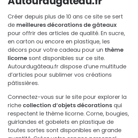
Autourdugâteau.fr
Créer depuis plus de 10 ans ce site se sert
de
meilleures décorations de gâteaux
pour offrir des articles de qualité. En sucre,
en carton ou encore en plastique, les
décors pour votre cadeau pour un
thème
licorne
sont disponibles sur ce site.
Autourdugâteau.fr dispose d’une multitude
d’articles pour sublimer vos créations
pâtissières.
Connectez-vous sur le site pour explorer la
riche
collection d’objets décorations
qui
respectent le thème licorne. Corne, bougies,
guirlandes et gobelets en plastique de
toutes sortes sont disponibles en grande