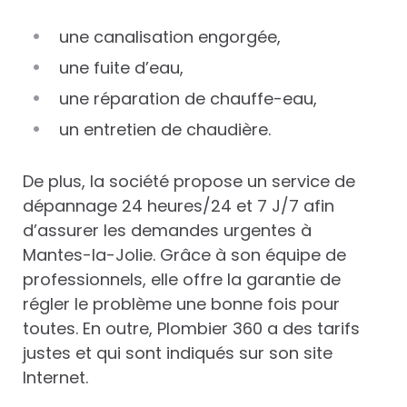
une canalisation engorgée,
une fuite d’eau,
une réparation de chauffe-eau,
un entretien de chaudière.
De plus, la société propose un service de
dépannage 24 heures/24 et 7 J/7 afin
d’assurer les demandes urgentes à
Mantes-la-Jolie. Grâce à son équipe de
professionnels, elle offre la garantie de
régler le problème une bonne fois pour
toutes. En outre, Plombier 360 a des tarifs
justes et qui sont indiqués sur son site
Internet.