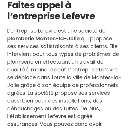
Faites appel à
l’entreprise Lefevre
L’entreprise Lefevre est une société de
plomberie Mantes-la-Jolie
qui propose
ses services satisfaisants à ses clients. Elle
intervient pour tous types de problèmes de
plomberie en effectuant un travail de
qualité à moindre coût. L’entreprise Lefevre
se déplace dans toute la ville de Mantes-la-
Jolie grâce à son équipe de professionnels
agrées. La société propose ses services
aussi bien pour des installations, des
débouchages ou des fuites. De plus,
l’établissement Lefevre est agréé
assurances. Vous pouvez donc avoir