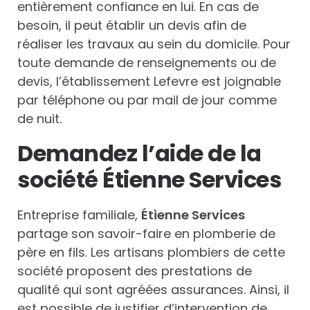
entièrement confiance en lui. En cas de
besoin, il peut établir un devis afin de
réaliser les travaux au sein du domicile. Pour
toute demande de renseignements ou de
devis, l’établissement Lefevre est joignable
par téléphone ou par mail de jour comme
de nuit.
Demandez l’aide de la
société Étienne Services
Entreprise familiale,
Étienne Services
partage son savoir-faire en plomberie de
père en fils. Les artisans plombiers de cette
société proposent des prestations de
qualité qui sont agréées assurances. Ainsi, il
est possible de justifier d’intervention de