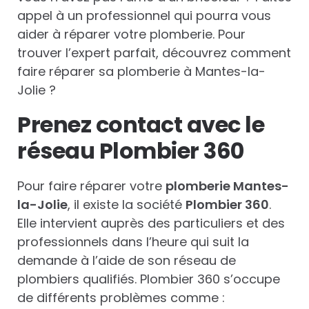
appel à un professionnel qui pourra vous
aider à réparer votre plomberie. Pour
trouver l’expert parfait, découvrez comment
faire réparer sa plomberie à Mantes-la-
Jolie ?
Prenez contact avec le
réseau Plombier 360
Pour faire réparer votre
plomberie Mantes-
la-Jolie
, il existe la société
Plombier 360
.
Elle intervient auprès des particuliers et des
professionnels dans l’heure qui suit la
demande à l’aide de son réseau de
plombiers qualifiés. Plombier 360 s’occupe
de différents problèmes comme :