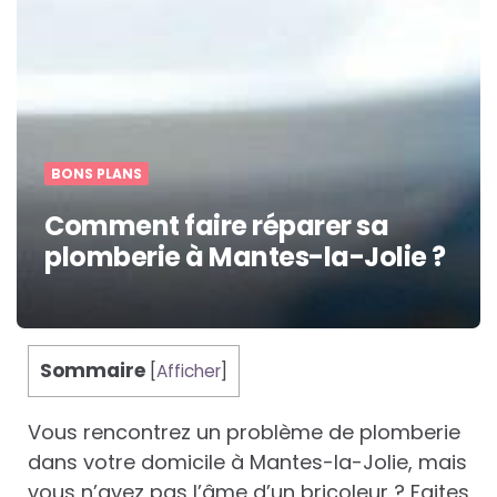
BONS PLANS
Comment faire réparer sa
plomberie à Mantes-la-Jolie ?
Sommaire
[
Afficher
]
Vous rencontrez un problème de plomberie
dans votre domicile à Mantes-la-Jolie, mais
vous n’avez pas l’âme d’un bricoleur ? Faites