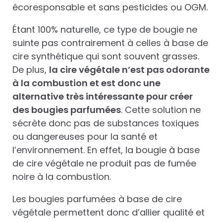
écoresponsable et sans pesticides ou OGM.
Étant 100% naturelle, ce type de bougie ne
suinte pas contrairement à celles à base de
cire synthétique qui sont souvent grasses.
De plus,
la cire végétale n’est pas odorante
à la combustion et est donc une
alternative très intéressante pour créer
des bougies parfumées
. Cette solution ne
sécrète donc pas de substances toxiques
ou dangereuses pour la santé et
l’environnement. En effet, la bougie à base
de cire végétale ne produit pas de fumée
noire à la combustion.
Les bougies parfumées à base de cire
végétale permettent donc d’allier qualité et