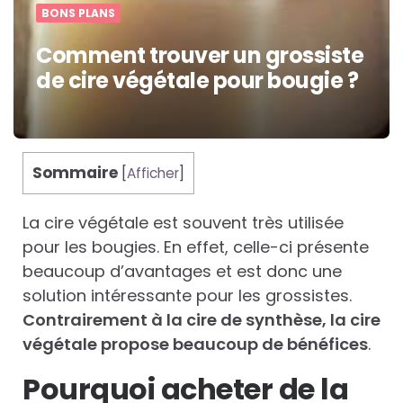
BONS PLANS
Comment trouver un grossiste
de cire végétale pour bougie ?
Sommaire
[
Afficher
]
La cire végétale est souvent très utilisée
pour les bougies. En effet, celle-ci présente
beaucoup d’avantages et est donc une
solution intéressante pour les grossistes.
Contrairement à la cire de synthèse, la cire
végétale propose beaucoup de bénéfices
.
Pourquoi acheter de la