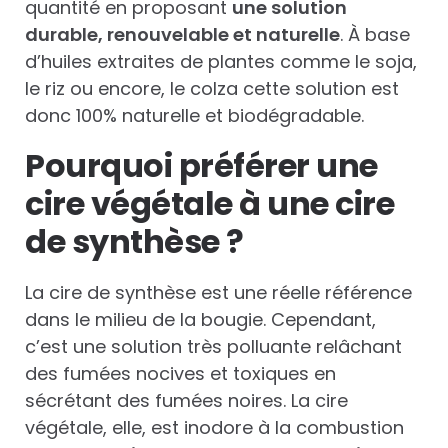
quantité en proposant
une solution
durable, renouvelable et naturelle
. À base
d’huiles extraites de plantes comme le soja,
le riz ou encore, le colza cette solution est
donc 100% naturelle et biodégradable.
Pourquoi préférer une
cire végétale à une cire
de synthèse ?
La cire de synthèse est une réelle référence
dans le milieu de la bougie. Cependant,
c’est une solution très polluante relâchant
des fumées nocives et toxiques en
sécrétant des fumées noires. La cire
végétale, elle, est inodore à la combustion