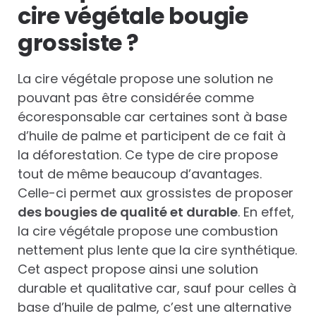
cire végétale bougie
grossiste ?
La cire végétale propose une solution ne
pouvant pas être considérée comme
écoresponsable car certaines sont à base
d’huile de palme et participent de ce fait à
la déforestation. Ce type de cire propose
tout de même beaucoup d’avantages.
Celle-ci permet aux grossistes de proposer
des bougies de qualité et durable
. En effet,
la cire végétale propose une combustion
nettement plus lente que la cire synthétique.
Cet aspect propose ainsi une solution
durable et qualitative car, sauf pour celles à
base d’huile de palme, c’est une alternative