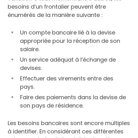
besoins d’un frontalier peuvent être
énumérés de la manière suivante :
Un compte bancaire lié à la devise
appropriée pour la réception de son
salaire.
Un service adéquat à l’échange de
devises.
Effectuer des virements entre des
pays.
Faire des paiements dans la devise de
son pays de résidence.
Les besoins bancaires sont encore multiples
à identifier. En considérant ces différentes