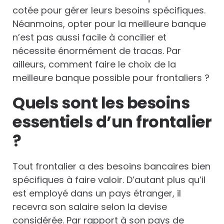
cotée pour gérer leurs besoins spécifiques.
Néanmoins, opter pour la meilleure banque
n’est pas aussi facile à concilier et
nécessite énormément de tracas. Par
ailleurs, comment faire le choix de la
meilleure banque possible pour frontaliers ?
Quels sont les besoins
essentiels d’un frontalier
?
Tout frontalier a des besoins bancaires bien
spécifiques à faire valoir. D’autant plus qu’il
est employé dans un pays étranger, il
recevra son salaire selon la devise
considérée. Par rapport à son pays de