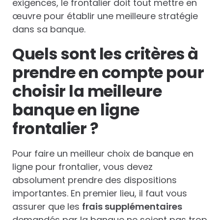
exigences, le frontalier doit tout mettre en
œuvre pour établir une meilleure stratégie
dans sa banque.
Quels sont les critères à
prendre en compte pour
choisir la meilleure
banque en ligne
frontalier ?
Pour faire un meilleur choix de banque en
ligne pour frontalier, vous devez
absolument prendre des dispositions
importantes. En premier lieu, il faut vous
assurer que les
frais supplémentaires
demandés par la banque ne soient pas trop