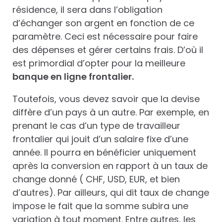
résidence, il sera dans l’obligation
d’échanger son argent en fonction de ce
paramètre. Ceci est nécessaire pour faire
des dépenses et gérer certains frais. D’où il
est primordial d’opter pour la meilleure
banque en ligne frontalier.
Toutefois, vous devez savoir que la devise
diffère d’un pays à un autre. Par exemple, en
prenant le cas d’un type de travailleur
frontalier qui jouit d’un salaire fixe d’une
année. Il pourra en bénéficier uniquement
après la conversion en rapport à un taux de
change donné ( CHF, USD, EUR, et bien
d’autres). Par ailleurs, qui dit taux de change
impose le fait que la somme subira une
variation à tout moment. Entre autres, les