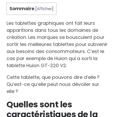
Sommaire
[
Afficher
]
Les tablettes graphiques ont fait leurs
apparitions dans tous les domaines de
création. Les marques se bousculent pour
sortir les meilleures tablettes pour subvenir
aux besoins des consommateurs. C’est le
cas par exemple de Huion qui a sorti la
tablette Huion GT-220 V2.
Cette tablette, que pouvons dire d’elle ?
Qu’est-ce qu’elle peut nous dévoiler sur
elle ?
Quelles sont les
caractéristiques de la