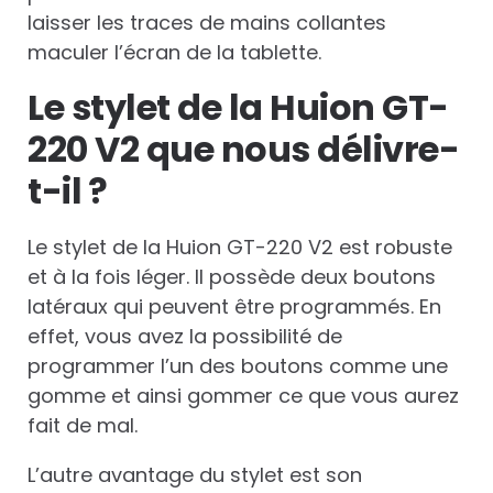
laisser les traces de mains collantes
maculer l’écran de la tablette.
Le stylet de la Huion GT-
220 V2 que nous délivre-
t-il ?
Le stylet de la Huion GT-220 V2 est robuste
et à la fois léger. Il possède deux boutons
latéraux qui peuvent être programmés. En
effet, vous avez la possibilité de
programmer l’un des boutons comme une
gomme et ainsi gommer ce que vous aurez
fait de mal.
L’autre avantage du stylet est son