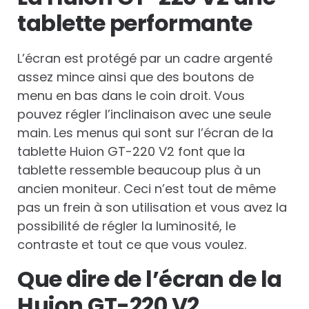
tablette performante
L’écran est protégé par un cadre argenté
assez mince ainsi que des boutons de
menu en bas dans le coin droit. Vous
pouvez régler l’inclinaison avec une seule
main. Les menus qui sont sur l’écran de la
tablette Huion GT-220 V2 font que la
tablette ressemble beaucoup plus à un
ancien moniteur. Ceci n’est tout de même
pas un frein à son utilisation et vous avez la
possibilité de régler la luminosité, le
contraste et tout ce que vous voulez.
Que dire de l’écran de la
Huion GT-220 V2