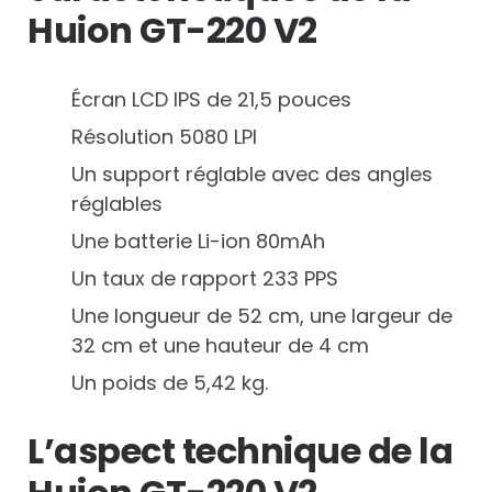
Huion GT-220 V2
Écran LCD IPS de 21,5 pouces
Résolution 5080 LPI
Un support réglable avec des angles
réglables
Une batterie Li-ion 80mAh
Un taux de rapport 233 PPS
Une longueur de 52 cm, une largeur de
32 cm et une hauteur de 4 cm
Un poids de 5,42 kg.
L’aspect technique de la