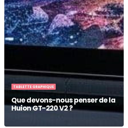
TABLETTE GRAPHIQUE
Que devons-nous penser de la
Huion GT-220 V2 ?