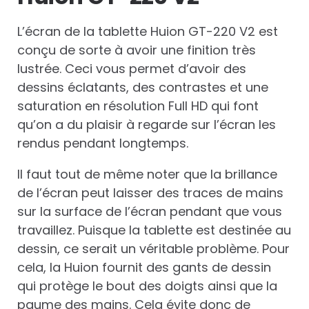
L’écran de la tablette Huion GT-220 V2 est
conçu de sorte à avoir une finition très
lustrée. Ceci vous permet d’avoir des
dessins éclatants, des contrastes et une
saturation en résolution Full HD qui font
qu’on a du plaisir à regarde sur l’écran les
rendus pendant longtemps.
Il faut tout de même noter que la brillance
de l’écran peut laisser des traces de mains
sur la surface de l’écran pendant que vous
travaillez. Puisque la tablette est destinée au
dessin, ce serait un véritable problème. Pour
cela, la Huion fournit des gants de dessin
qui protège le bout des doigts ainsi que la
paume des mains. Cela évite donc de