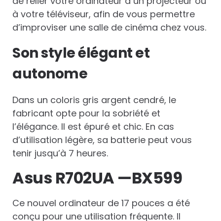
de relier votre ordinateur à un projecteur ou
à votre téléviseur, afin de vous permettre
d’improviser une salle de cinéma chez vous.
Son style élégant et
autonome
Dans un coloris gris argent cendré, le
fabricant opte pour la sobriété et
l’élégance. Il est épuré et chic. En cas
d’utilisation légère, sa batterie peut vous
tenir jusqu’à 7 heures.
Asus R702UA —BX599
Ce nouvel ordinateur de 17 pouces a été
conçu pour une utilisation fréquente. Il