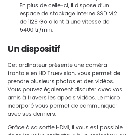
En plus de celle-ci, il dispose d’un
espace de stockage interne SSD M.2
de 1128 Go allant à une vitesse de
5400 tr/min.
Un dispositif
Cet ordinateur présente une caméra
frontale en HD Truevision, vous permet de
prendre plusieurs photos et des vidéos.
Vous pouvez également discuter avec vos
amis à travers les appels vidéos. Le micro
incorporé vous permet de communiquer
avec ses derniers.
Grâce à sa sortie HDMI, il vous est possible