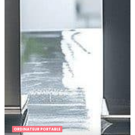
ORDINATEUR PORTABLE