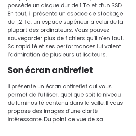
possède un disque dur de 1 To et d’un SSD.
En tout, il présente un espace de stockage
de 1,2 To, un espace supérieur à celui de la
plupart des ordinateurs. Vous pouvez
sauvegarder plus de fichiers qu’il n’en faut.
Sa rapidité et ses performances lui valent
l’admiration de plusieurs utilisateurs.
Son écran antireflet
Il présente un écran antireflet qui vous
permet de l’utiliser, quel que soit le niveau
de luminosité contenu dans la salle. Il vous
propose des images d’une clarté
intéressante. Du point de vue de sa
connectique, elle est pour le moins
satisfaisante avec son USB 3.1 type C, ses