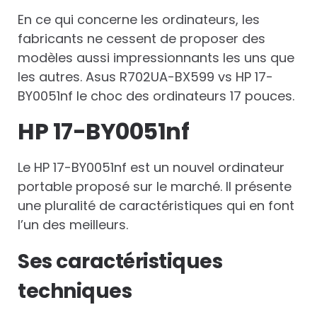
En ce qui concerne les ordinateurs, les
fabricants ne cessent de proposer des
modèles aussi impressionnants les uns que
les autres. Asus R702UA-BX599 vs HP 17-
BY0051nf le choc des ordinateurs 17 pouces.
HP 17-BY0051nf
Le HP 17-BY0051nf est un nouvel ordinateur
portable proposé sur le marché. Il présente
une pluralité de caractéristiques qui en font
l’un des meilleurs.
Ses caractéristiques
techniques