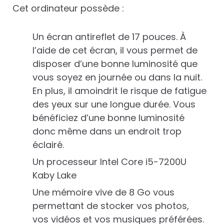
Cet ordinateur possède :
Un écran antireflet de 17 pouces. À
l’aide de cet écran, il vous permet de
disposer d’une bonne luminosité que
vous soyez en journée ou dans la nuit.
En plus, il amoindrit le risque de fatigue
des yeux sur une longue durée. Vous
bénéficiez d’une bonne luminosité
donc même dans un endroit trop
éclairé.
Un processeur Intel Core i5-7200U
Kaby Lake
Une mémoire vive de 8 Go vous
permettant de stocker vos photos,
vos vidéos et vos musiques préférées.