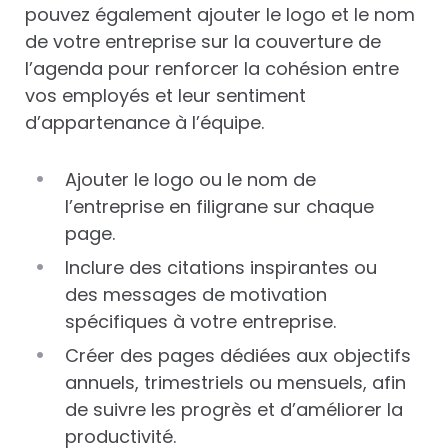
pouvez également ajouter le logo et le nom
de votre entreprise sur la couverture de
l’agenda pour renforcer la cohésion entre
vos employés et leur sentiment
d’appartenance à l’équipe.
Ajouter le logo ou le nom de
l’entreprise en filigrane sur chaque
page.
Inclure des citations inspirantes ou
des messages de motivation
spécifiques à votre entreprise.
Créer des pages dédiées aux objectifs
annuels, trimestriels ou mensuels, afin
de suivre les progrès et d’améliorer la
productivité.