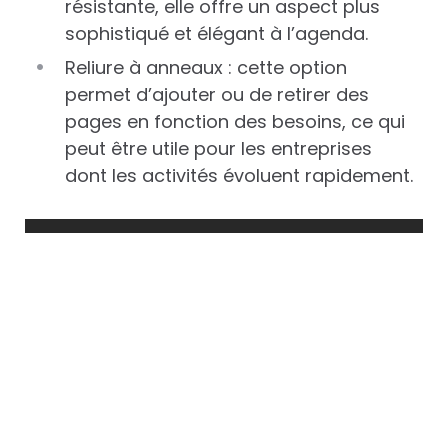
résistante, elle offre un aspect plus
sophistiqué et élégant à l’agenda.
Reliure à anneaux : cette option
permet d’ajouter ou de retirer des
pages en fonction des besoins, ce qui
peut être utile pour les entreprises
dont les activités évoluent rapidement.