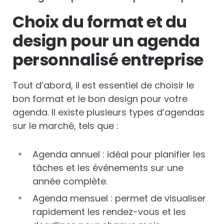
Choix du format et du
design pour un agenda
personnalisé entreprise
Tout d’abord, il est essentiel de choisir le
bon format et le bon design pour votre
agenda. Il existe plusieurs types d’agendas
sur le marché, tels que :
Agenda annuel : idéal pour planifier les
tâches et les événements sur une
année complète.
Agenda mensuel : permet de visualiser
rapidement les rendez-vous et les