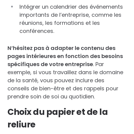
Intégrer un calendrier des événements
importants de l’entreprise, comme les
réunions, les formations et les
conférences.
N’hésitez pas à adapter le contenu des
pages intérieures en fonction des besoins
spécifiques de votre entreprise
. Par
exemple, si vous travaillez dans le domaine
de la santé, vous pouvez inclure des
conseils de bien-être et des rappels pour
prendre soin de soi au quotidien.
Choix du papier et de la
reliure