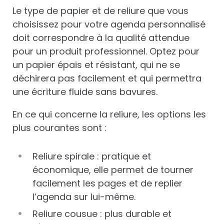
Le type de papier et de reliure que vous
choisissez pour votre agenda personnalisé
doit correspondre à la qualité attendue
pour un produit professionnel. Optez pour
un papier épais et résistant, qui ne se
déchirera pas facilement et qui permettra
une écriture fluide sans bavures.
En ce qui concerne la reliure, les options les
plus courantes sont :
Reliure spirale : pratique et
économique, elle permet de tourner
facilement les pages et de replier
l’agenda sur lui-même.
Reliure cousue : plus durable et