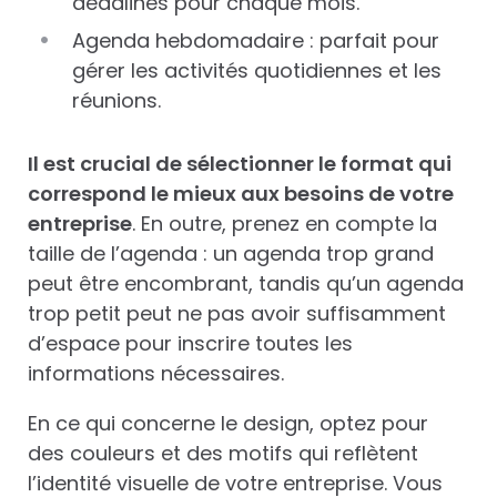
deadlines pour chaque mois.
Agenda hebdomadaire : parfait pour
gérer les activités quotidiennes et les
réunions.
Il est crucial de sélectionner le format qui
correspond le mieux aux besoins de votre
entreprise
. En outre, prenez en compte la
taille de l’agenda : un agenda trop grand
peut être encombrant, tandis qu’un agenda
trop petit peut ne pas avoir suffisamment
d’espace pour inscrire toutes les
informations nécessaires.
En ce qui concerne le design, optez pour
des couleurs et des motifs qui reflètent
l’identité visuelle de votre entreprise. Vous