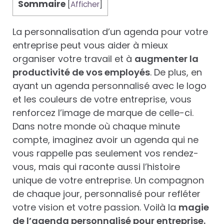
Sommaire
[
Afficher
]
La personnalisation d’un agenda pour votre
entreprise peut vous aider à mieux
organiser votre travail et à
augmenter la
productivité de vos employés
. De plus, en
ayant un agenda personnalisé avec le logo
et les couleurs de votre entreprise, vous
renforcez l’image de marque de celle-ci.
Dans notre monde où chaque minute
compte, imaginez avoir un agenda qui ne
vous rappelle pas seulement vos rendez-
vous, mais qui raconte aussi l’histoire
unique de votre entreprise. Un compagnon
de chaque jour, personnalisé pour refléter
votre vision et votre passion. Voilà la
magie
de l’agenda personnalisé pour entreprise.