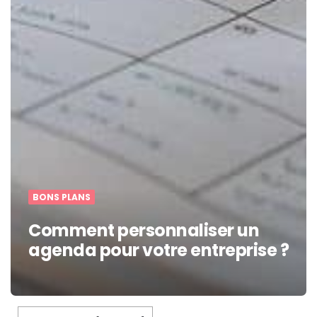
BONS PLANS
Comment personnaliser un
agenda pour votre entreprise ?